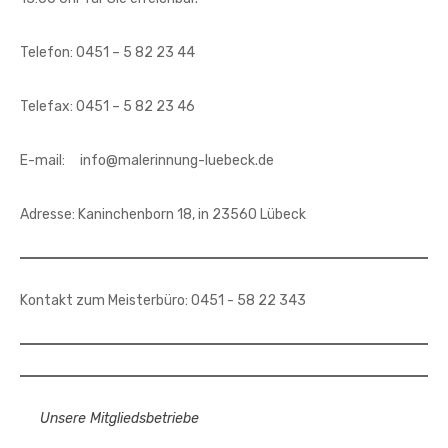
Telefon: 0451 – 5 82 23 44
Telefax: 0451 – 5 82 23 46
E-mail: info@malerinnung-luebeck.de
Adresse: Kaninchenborn 18, in 23560 Lübeck
Kontakt zum Meisterbüro: 0451 - 58 22 343
Unsere Mitgliedsbetriebe