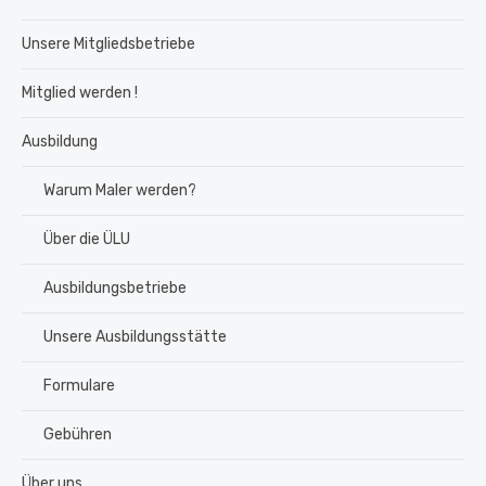
Unsere Mitgliedsbetriebe
Mitglied werden !
Ausbildung
Warum Maler werden?
Über die ÜLU
Ausbildungsbetriebe
Unsere Ausbildungsstätte
Formulare
Gebühren
Über uns