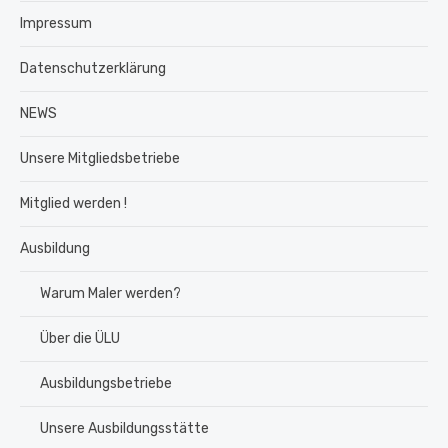
Impressum
Datenschutzerklärung
NEWS
Unsere Mitgliedsbetriebe
Mitglied werden !
Ausbildung
Warum Maler werden?
Über die ÜLU
Ausbildungsbetriebe
Unsere Ausbildungsstätte