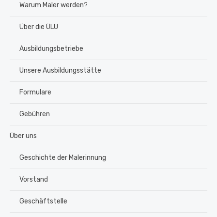
Warum Maler werden?
Über die ÜLU
Ausbildungsbetriebe
Unsere Ausbildungsstätte
Formulare
Gebühren
Über uns
Geschichte der Malerinnung
Vorstand
Geschäftstelle