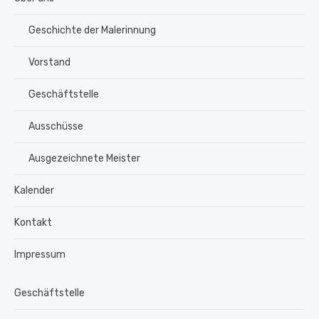
Geschichte der Malerinnung
Vorstand
Geschäftstelle
Ausschüsse
Ausgezeichnete Meister
Kalender
Kontakt
Impressum
Geschäftstelle