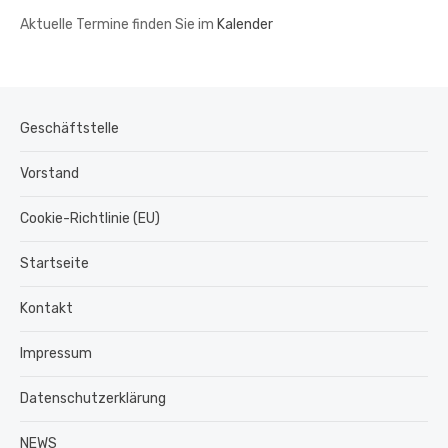
Aktuelle Termine finden Sie im
Kalender
Geschäftstelle
Vorstand
Cookie-Richtlinie (EU)
Startseite
Kontakt
Impressum
Datenschutzerklärung
NEWS