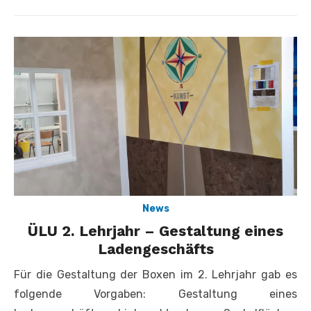
am
News
ÜLU 2. Lehrjahr – Gestaltung eines
Ladengeschäfts
Für die Gestaltung der Boxen im 2. Lehrjahr gab es
folgende Vorgaben: Gestaltung eines