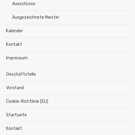
Ausschüsse
Ausgezeichnete Meister
Kalender
Kontakt
Impressum
Geschäftstelle
Vorstand
Cookie-Richtlinie (EU)
Startseite
Kontakt