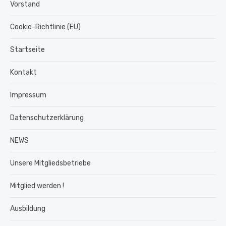
Vorstand
Cookie-Richtlinie (EU)
Startseite
Kontakt
Impressum
Datenschutzerklärung
NEWS
Unsere Mitgliedsbetriebe
Mitglied werden !
Ausbildung