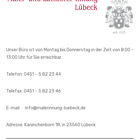
Unser Büro ist von Montag bis Donnerstag in der Zeit von 8:00 -
13:00 Uhr für Sie erreichbar.
Telefon: 0451 – 5 82 23 44
Telefax: 0451 – 5 82 23 46
E-mail: info@malerinnung-luebeck.de
Adresse: Kaninchenborn 18, in 23560 Lübeck