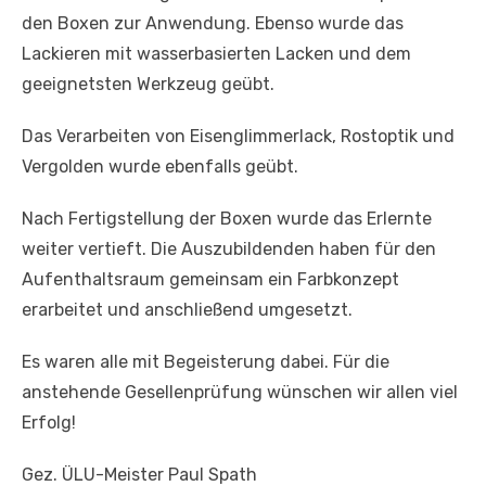
den Boxen zur Anwendung. Ebenso wurde das
Lackieren mit wasserbasierten Lacken und dem
geeignetsten Werkzeug geübt.
Das Verarbeiten von Eisenglimmerlack, Rostoptik und
Vergolden wurde ebenfalls geübt.
Nach Fertigstellung der Boxen wurde das Erlernte
weiter vertieft. Die Auszubildenden haben für den
Aufenthaltsraum gemeinsam ein Farbkonzept
erarbeitet und anschließend umgesetzt.
Es waren alle mit Begeisterung dabei. Für die
anstehende Gesellenprüfung wünschen wir allen viel
Erfolg!
Gez. ÜLU-Meister Paul Spath