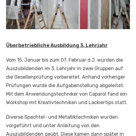
Überbetriebliche Ausbildung 3. Lehrjahr
Vom 15. Januar bis zum 07. Februar d.J. wurden die
Auszubildenden im 3. Lehrjahr in zwei Gruppen auf
die Gesellenprüfung vorbereitet. Anhand vorheriger
Prüfungen wurde die Aufgabenstellung abgeleitet.
Mit dem Anwendungstechniker von Caparol fand ein
Workshop mit Kreativtechniken und Lackiertips statt.
Diverse Spachtel- und Metalliktechniken wurden
vorgeführt und unter Anleitung von den
Auszubildenden geübt. Diese kamen dann später in