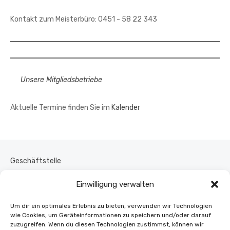
Kontakt zum Meisterbüro: 0451 - 58 22 343
Unsere Mitgliedsbetriebe
Aktuelle Termine finden Sie im
Kalender
Geschäftstelle
Kontakt
Einwilligung verwalten
Um dir ein optimales Erlebnis zu bieten, verwenden wir Technologien
Vorstand
wie Cookies, um Geräteinformationen zu speichern und/oder darauf
zuzugreifen. Wenn du diesen Technologien zustimmst, können wir