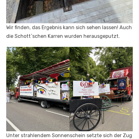
Wir finden, das Ergebnis kann sich sehen lassen! Auch
die Schott`schen Karren wurden herausgeputzt.
Unter strahlendem Sonnenschein setzte sich der Zug