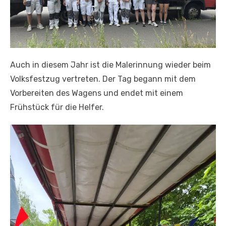
Auch in diesem Jahr ist die Malerinnung wieder beim
Volksfestzug vertreten. Der Tag begann mit dem
Vorbereiten des Wagens und endet mit einem
Frühstück für die Helfer.