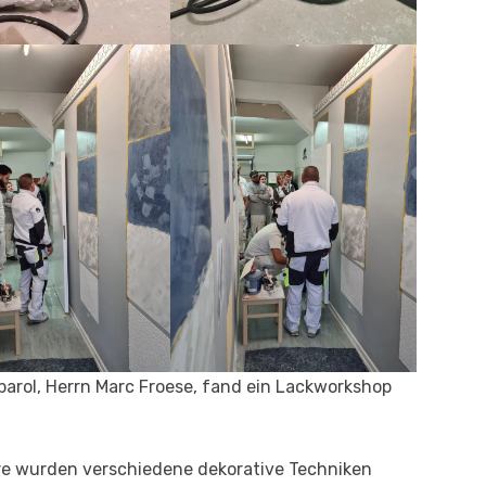
rol, Herrn Marc Froese, fand ein Lackworkshop
e wurden verschiedene dekorative Techniken