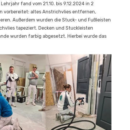
 Lehrjahr fand vom 21.10. bis 9.12.2024 in 2
 vorbereitet: altes Anstrichvlies entfernen,
ieren. Außerdem wurden die Stuck- und Fußleisten
chvlies tapeziert. Decken und Stuckleisten
nde wurden farbig abgesetzt. Hierbei wurde das