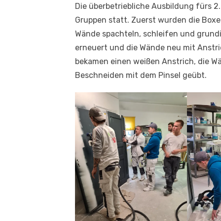
Die überbetriebliche Ausbildung fürs 2.
Gruppen statt. Zuerst wurden die Boxen
Wände spachteln, schleifen und grund
erneuert und die Wände neu mit Anstri
bekamen einen weißen Anstrich, die Wä
Beschneiden mit dem Pinsel geübt.