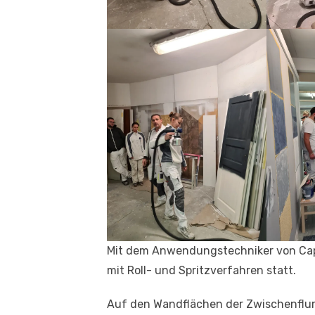
Mit dem Anwendungstechniker von Capa
mit Roll- und Spritzverfahren statt.
Auf den Wandflächen der Zwischenflur