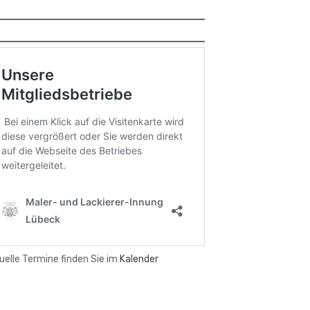
uelle Termine finden Sie im
Kalender