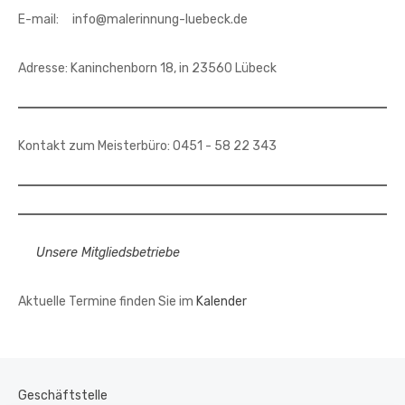
E-mail: info@malerinnung-luebeck.de
Adresse: Kaninchenborn 18, in 23560 Lübeck
Kontakt zum Meisterbüro: 0451 - 58 22 343
Unsere Mitgliedsbetriebe
Aktuelle Termine finden Sie im
Kalender
Geschäftstelle