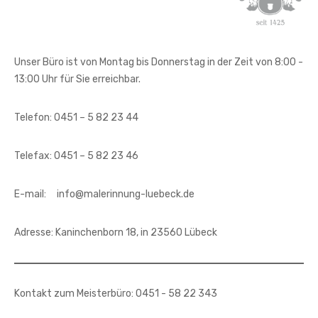
Unser Büro ist von Montag bis Donnerstag in der Zeit von 8:00 -
13:00 Uhr für Sie erreichbar.
Telefon: 0451 – 5 82 23 44
Telefax: 0451 – 5 82 23 46
E-mail: info@malerinnung-luebeck.de
Adresse: Kaninchenborn 18, in 23560 Lübeck
Kontakt zum Meisterbüro: 0451 - 58 22 343