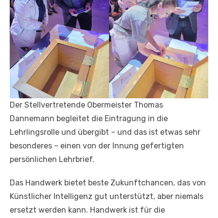
Der Stellvertretende Obermeister Thomas
Dannemann begleitet die Eintragung in die
Lehrlingsrolle und übergibt – und das ist etwas sehr
besonderes – einen von der Innung gefertigten
persönlichen Lehrbrief.
Das Handwerk bietet beste Zukunftchancen, das von
Künstlicher Intelligenz gut unterstützt, aber niemals
ersetzt werden kann. Handwerk ist für die