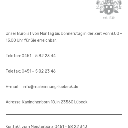
Unser Büro ist von Montag bis Donnerstag in der Zeit von 8:00 -
13:00 Uhr für Sie erreichbar.
Telefon: 0451 – 5 82 23 44
Telefax: 0451 – 5 82 23 46
E-mail: info@malerinnung-luebeck.de
Adresse: Kaninchenborn 18, in 23560 Lübeck
Kontakt zum Meisterbüro: 0451 - 58 22 343