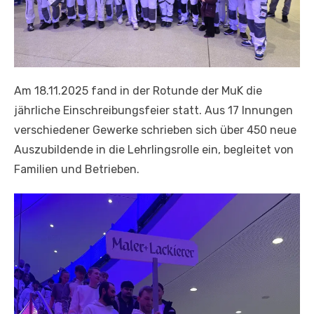
Am 18.11.2025 fand in der Rotunde der MuK die
jährliche Einschreibungsfeier statt. Aus 17 Innungen
verschiedener Gewerke schrieben sich über 450 neue
Auszubildende in die Lehrlingsrolle ein, begleitet von
Familien und Betrieben.