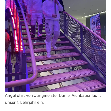
Angeführt von Jungmeister Daniel Aichbauer läuft
unser 1. Lehrjahr ein: