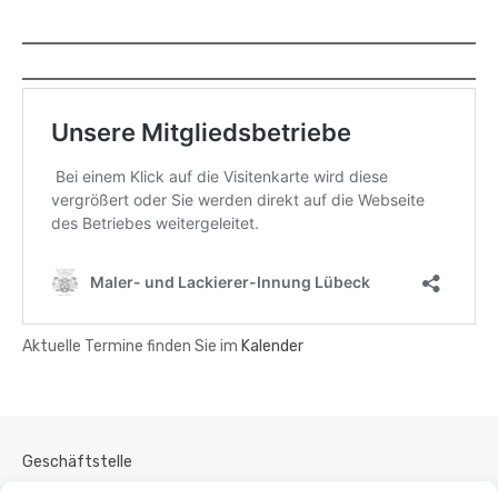
Aktuelle Termine finden Sie im
Kalender
Geschäftstelle