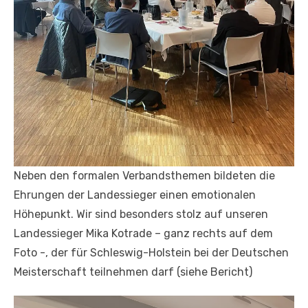
Neben den formalen Verbandsthemen bildeten die
Ehrungen der Landessieger einen emotionalen
Höhepunkt. Wir sind besonders stolz auf unseren
Landessieger Mika Kotrade – ganz rechts auf dem
Foto -, der für Schleswig-Holstein bei der Deutschen
Meisterschaft teilnehmen darf (siehe Bericht)