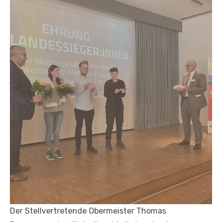
Der Stellvertretende Obermeister Thomas