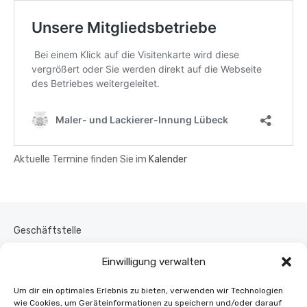
Aktuelle Termine finden Sie im
Kalender
Geschäftstelle
Kontakt
Einwilligung verwalten
Um dir ein optimales Erlebnis zu bieten, verwenden wir Technologien
Vorstand
wie Cookies, um Geräteinformationen zu speichern und/oder darauf