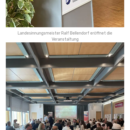
Landesinnungsmeister Ralf Bellendorf eröffnet die
Veranstaltung