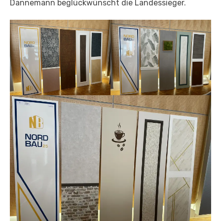
Dannemann beglückwünscht die Landessieger.