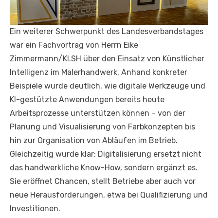
Ein weiterer Schwerpunkt des Landesverbandstages
war ein Fachvortrag von Herrn Eike
Zimmermann/KI.SH über den Einsatz von Künstlicher
Intelligenz im Malerhandwerk. Anhand konkreter
Beispiele wurde deutlich, wie digitale Werkzeuge und
KI-gestützte Anwendungen bereits heute
Arbeitsprozesse unterstützen können – von der
Planung und Visualisierung von Farbkonzepten bis
hin zur Organisation von Abläufen im Betrieb.
Gleichzeitig wurde klar: Digitalisierung ersetzt nicht
das handwerkliche Know-How, sondern ergänzt es.
Sie eröffnet Chancen, stellt Betriebe aber auch vor
neue Herausforderungen, etwa bei Qualifizierung und
Investitionen.