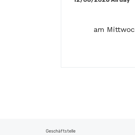
am Mittwoch
Geschäftstelle